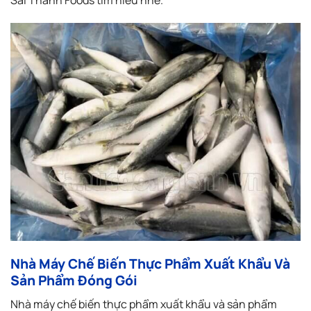
Nhà Máy Chế Biến Thực Phẩm Xuất Khẩu Và
Sản Phẩm Đóng Gói
Nhà máy chế biến thực phẩm xuất khẩu và sản phẩm