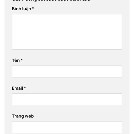
Bình luận
*
Tên
*
Email
*
Trang web