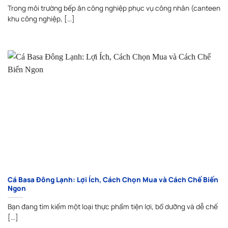
Trong môi trường bếp ăn công nghiệp phục vụ công nhân (canteen
khu công nghiệp, [...]
Cá Basa Đông Lạnh: Lợi Ích, Cách Chọn Mua và Cách Chế Biến
Ngon
Bạn đang tìm kiếm một loại thực phẩm tiện lợi, bổ dưỡng và dễ chế
[...]