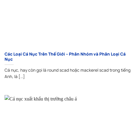
Các Loại Cá Nục Trên Thế Giới – Phân Nhóm và Phân Loại Cá
Nục
Cá nục, hay còn gọi là round scad hoặc mackerel scad trong tiếng
Anh, là [...]