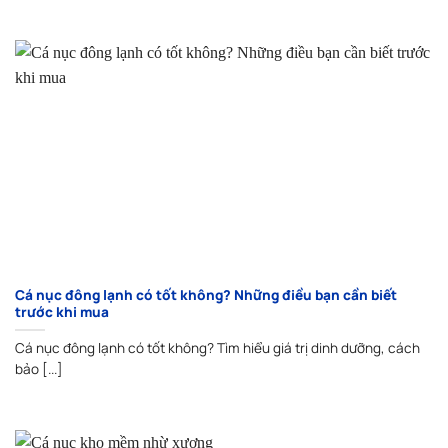
Cá nục đông lạnh có tốt không? Những điều bạn cần biết
trước khi mua
Cá nục đông lạnh có tốt không? Tìm hiểu giá trị dinh dưỡng, cách
bảo [...]