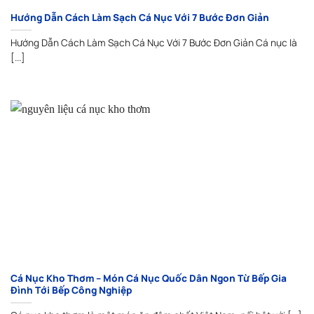
Hướng Dẫn Cách Làm Sạch Cá Nục Với 7 Bước Đơn Giản
Hướng Dẫn Cách Làm Sạch Cá Nục Với 7 Bước Đơn Giản Cá nục là
[...]
Cá Nục Kho Thơm – Món Cá Nục Quốc Dân Ngon Từ Bếp Gia
Đình Tới Bếp Công Nghiệp