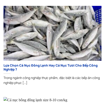
Lựa Chọn Cá Nục Đông Lạnh Hay Cá Nục Tươi Cho Bếp Công
Nghiệp ?
Trong ngành công nghiệp thực phẩm, đặc biệt là các bếp ăn công
nghiệp phục [...]