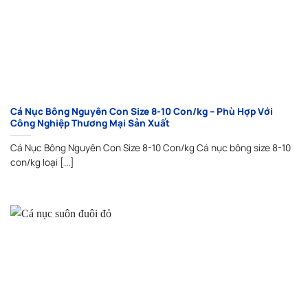
Cá Nục Bông Nguyên Con Size 8-10 Con/kg – Phù Hợp Với
Công Nghiệp Thương Mại Sản Xuất
Cá Nục Bông Nguyên Con Size 8-10 Con/kg Cá nục bông size 8-10
con/kg loại [...]