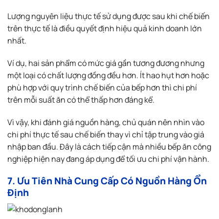
Lượng nguyên liệu thực tế sử dụng được sau khi chế biến
trên thực tế là điều quyết định hiệu quả kinh doanh lớn
nhất.
Ví dụ, hai sản phẩm có mức giá gần tương đương nhưng
một loại có chất lượng đồng đều hơn. Ít hao hụt hơn hoặc
phù hợp với quy trình chế biến của bếp hơn thì chi phí
trên mỗi suất ăn có thể thấp hơn đáng kể.
Vì vậy, khi đánh giá nguồn hàng, chủ quán nên nhìn vào
chi phí thực tế sau chế biến thay vì chỉ tập trung vào giá
nhập ban đầu. Đây là cách tiếp cận mà nhiều bếp ăn công
nghiệp hiện nay đang áp dụng để tối ưu chi phí vận hành.
7. Ưu Tiên Nhà Cung Cấp Có Nguồn Hàng Ổn
Định