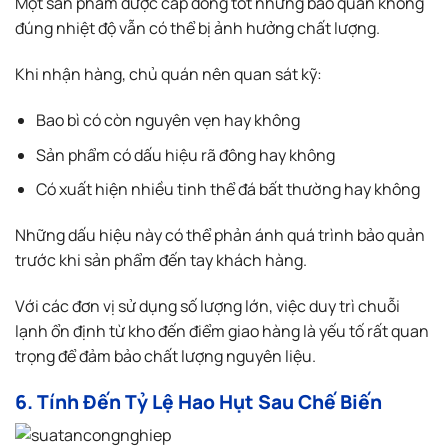
Một sản phẩm được cấp đông tốt nhưng bảo quản không
đúng nhiệt độ vẫn có thể bị ảnh hưởng chất lượng.
Khi nhận hàng, chủ quán nên quan sát kỹ:
Bao bì có còn nguyên vẹn hay không
Sản phẩm có dấu hiệu rã đông hay không
Có xuất hiện nhiều tinh thể đá bất thường hay không
Những dấu hiệu này có thể phản ánh quá trình bảo quản
trước khi sản phẩm đến tay khách hàng.
Với các đơn vị sử dụng số lượng lớn, việc duy trì chuỗi
lạnh ổn định từ kho đến điểm giao hàng là yếu tố rất quan
trọng để đảm bảo chất lượng nguyên liệu.
6. Tính Đến Tỷ Lệ Hao Hụt Sau Chế Biến