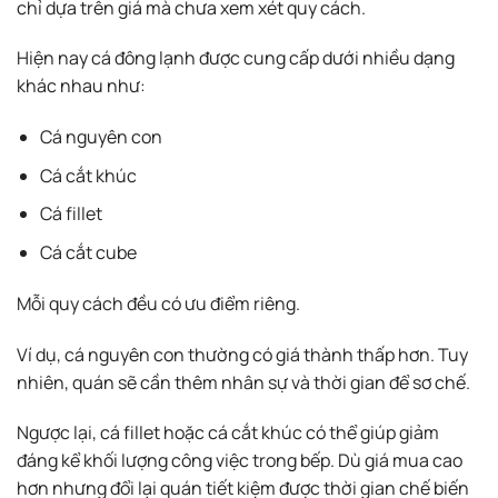
chỉ dựa trên giá mà chưa xem xét quy cách.
Hiện nay cá đông lạnh được cung cấp dưới nhiều dạng
khác nhau như:
Cá nguyên con
Cá cắt khúc
Cá fillet
Cá cắt cube
Mỗi quy cách đều có ưu điểm riêng.
Ví dụ, cá nguyên con thường có giá thành thấp hơn. Tuy
nhiên, quán sẽ cần thêm nhân sự và thời gian để sơ chế.
Ngược lại, cá fillet hoặc cá cắt khúc có thể giúp giảm
đáng kể khối lượng công việc trong bếp. Dù giá mua cao
hơn nhưng đổi lại quán tiết kiệm được thời gian chế biến