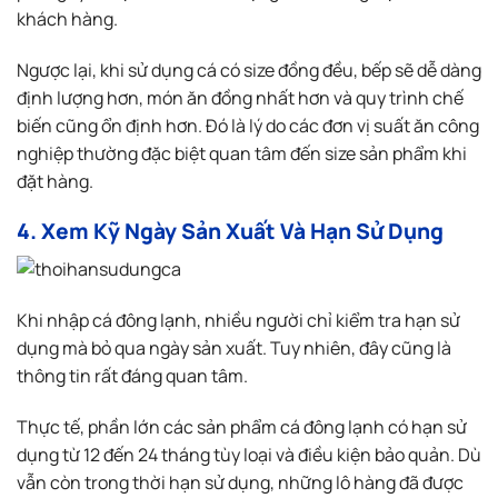
khách hàng.
Ngược lại, khi sử dụng cá có size đồng đều, bếp sẽ dễ dàng
định lượng hơn, món ăn đồng nhất hơn và quy trình chế
biến cũng ổn định hơn. Đó là lý do các đơn vị suất ăn công
nghiệp thường đặc biệt quan tâm đến size sản phẩm khi
đặt hàng.
4. Xem Kỹ Ngày Sản Xuất Và Hạn Sử Dụng
Khi nhập cá đông lạnh, nhiều người chỉ kiểm tra hạn sử
dụng mà bỏ qua ngày sản xuất. Tuy nhiên, đây cũng là
thông tin rất đáng quan tâm.
Thực tế, phần lớn các sản phẩm cá đông lạnh có hạn sử
dụng từ 12 đến 24 tháng tùy loại và điều kiện bảo quản. Dù
vẫn còn trong thời hạn sử dụng, những lô hàng đã được