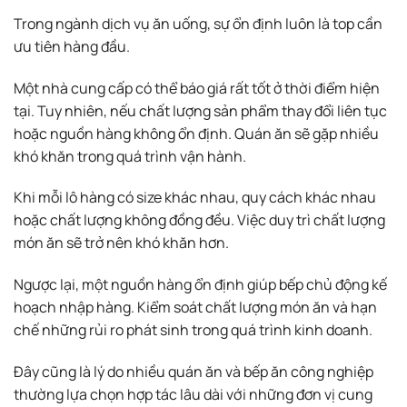
Trong ngành dịch vụ ăn uống, sự ổn định luôn là top cần
ưu tiên hàng đầu.
Một nhà cung cấp có thể báo giá rất tốt ở thời điểm hiện
tại. Tuy nhiên, nếu chất lượng sản phẩm thay đổi liên tục
hoặc nguồn hàng không ổn định. Quán ăn sẽ gặp nhiều
khó khăn trong quá trình vận hành.
Khi mỗi lô hàng có size khác nhau, quy cách khác nhau
hoặc chất lượng không đồng đều. Việc duy trì chất lượng
món ăn sẽ trở nên khó khăn hơn.
Ngược lại, một nguồn hàng ổn định giúp bếp chủ động kế
hoạch nhập hàng. Kiểm soát chất lượng món ăn và hạn
chế những rủi ro phát sinh trong quá trình kinh doanh.
Đây cũng là lý do nhiều quán ăn và bếp ăn công nghiệp
thường lựa chọn hợp tác lâu dài với những đơn vị cung