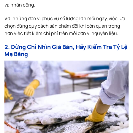
và nhân công.
Với những đơn vị phục vụ số lượng lớn mỗi ngày, việc lựa
chọn đúng quy cách sản phẩm đôi khi còn quan trọng
hơn việc tiết kiệm chi phí trên mỗi đơn vị nguyên liệu.
2. Đừng Chỉ Nhìn Giá Bán, Hãy Kiểm Tra Tỷ Lệ
Mạ Băng