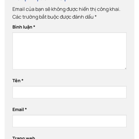
Email của bạn sẽ không được hiển thị công khai.
Các trường bắt buộc được đánh dấu
*
Bình luận
*
Tên
*
Email
*
Trang web