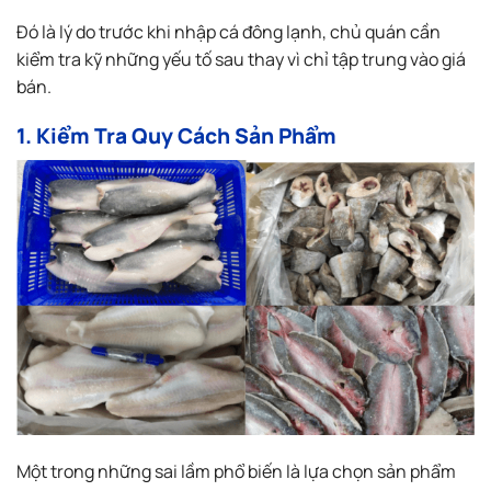
Đó là lý do trước khi nhập cá đông lạnh, chủ quán cần
kiểm tra kỹ những yếu tố sau thay vì chỉ tập trung vào giá
bán.
1. Kiểm Tra Quy Cách Sản Phẩm
Một trong những sai lầm phổ biến là lựa chọn sản phẩm