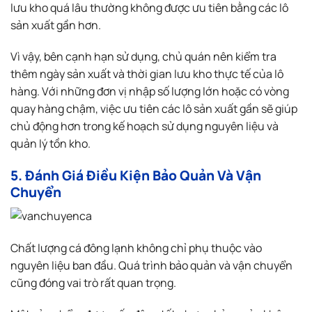
lưu kho quá lâu thường không được ưu tiên bằng các lô
sản xuất gần hơn.
Vì vậy, bên cạnh hạn sử dụng, chủ quán nên kiểm tra
thêm ngày sản xuất và thời gian lưu kho thực tế của lô
hàng. Với những đơn vị nhập số lượng lớn hoặc có vòng
quay hàng chậm, việc ưu tiên các lô sản xuất gần sẽ giúp
chủ động hơn trong kế hoạch sử dụng nguyên liệu và
quản lý tồn kho.
5. Đánh Giá Điều Kiện Bảo Quản Và Vận
Chuyển
Chất lượng cá đông lạnh không chỉ phụ thuộc vào
nguyên liệu ban đầu. Quá trình bảo quản và vận chuyển
cũng đóng vai trò rất quan trọng.